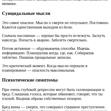
мимики.
Суицидальные мысли
Это самое опасное. Мысли о смерти не отпускают. Постоянно.
Кажется единственным выходом из боли.
Сначала пассивные — хорошо бы просто исчезнуть. Заснуть
навсегда. Попасть в аварию. Заболеть смертельно.
Потом активные — обдумываешь способы. Ищешь
информацию. Планируешь когда, где, как. Собираешь
таблетки. Пишешь прощальные записки.
Это критический момент. Когда мысли перешли в
планирование — опасность максимальная.
Психотические симптомы
При очень глубокой депрессии могут быть галлюцинации и
бред. Слышишь голоса, которые обвиняют, говорят, что ты
плохой. Видишь образы собственных похорон.
Бред вины — уверен, что совершил страшное преступление.