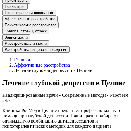
Прием врача
Психиатрия
Психотерапия и психология
Аффективные расстройства
Психотические расстройства
Тревога, страхи, стресс
Зависимости
Расстройства личности
Расстройства пищевого поведения
Главная
Аффективные расстройства
Лечение глубокой депрессии в Целине
Лечение глубокой депрессии в Целине
Квалифицированные врачи • Современные методы • Работаем
24/7
Клиника РосМед в Целине предлагает профессиональную
помощь при глубокой депрессии. Наши врачи подбирают
оптимальную комбинацию антидепрессантов и
психотерапевтических методик для каждого пациента.