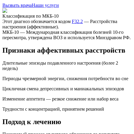
Вызвать врача
Наши услуги
Классификация по МКБ-10
Этот диагноз обозначается кодом
F32.2
—
Расстройства
настроения (аффективные)
.
МКБ-10 — Международная классификация болезней 10-го
пересмотра, утверждена ВОЗ и используется Минздравом РФ.
Признаки аффективных расстройств
Длительные эпизоды подавленного настроения (более 2
недель)
Периоды чрезмерной энергии, снижения потребности во сне
Цикличная смена депрессивных и маниакальных эпизодов
Изменение аппетита — резкое снижение или набор веса
Трудности с концентрацией, принятием решений
Подход к лечению