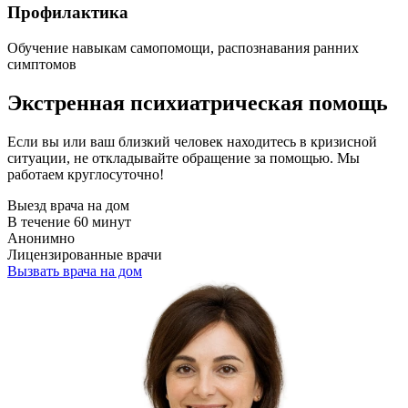
Профилактика
Обучение навыкам самопомощи, распознавания ранних
симптомов
Экстренная психиатрическая помощь
Если вы или ваш близкий человек находитесь в кризисной
ситуации, не откладывайте обращение за помощью. Мы
работаем круглосуточно!
Выезд врача на дом
В течение 60 минут
Анонимно
Лицензированные врачи
Вызвать врача на дом