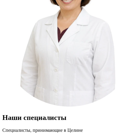
Наши специалисты
Специалисты, принимающие
в Целине