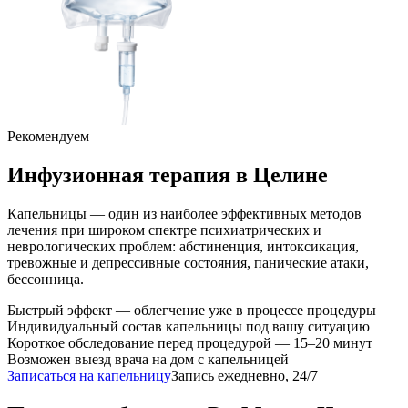
Рекомендуем
Инфузионная терапия
в Целине
Капельницы — один из наиболее эффективных методов
лечения при широком спектре психиатрических и
неврологических проблем: абстиненция, интоксикация,
тревожные и депрессивные состояния, панические атаки,
бессонница.
Быстрый эффект — облегчение уже в процессе процедуры
Индивидуальный состав капельницы под вашу ситуацию
Короткое обследование перед процедурой — 15–20 минут
Возможен выезд врача на дом с капельницей
Записаться на капельницу
Запись ежедневно, 24/7