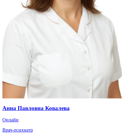
Анна Павловна Ковалева
Онлайн
Врач-психиатр