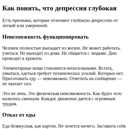
Как понять, что депрессия глубокая
Есть признаки, которые отличают глубокую депрессию от
легкой или умеренной.
Невозможность функционировать
Человек полностью выпадает из жизни. Не может работать,
учиться. Не выходит из дома. Не общается с людьми. Дни
проводит в кровати.
Элементарные вещи становятся непосильными. Встать,
умыться, одеться требует титанических усилий. Которых нет.
Приготовить еду — невозможно. Ответить на сообщение —
не хватает сил.
Это не лень. Это физическая невозможность. Как будто тело
налилось свинцом. Каждое движение дается с огромным
трудом.
Отказ от еды
Еда безвкусная, как картон. Не хочется ничего. Заставить себя