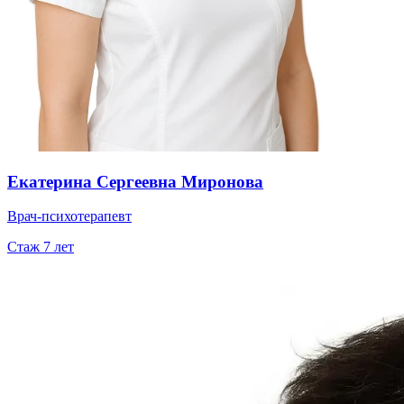
Екатерина Сергеевна Миронова
Врач-психотерапевт
Стаж
7
лет